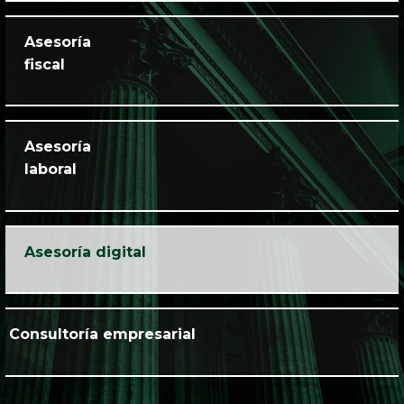
Asesoría
fiscal
Asesoría
laboral
Asesoría digital
Consultoría empresarial