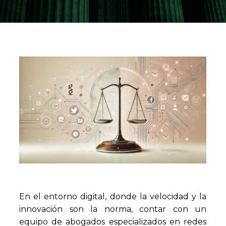
En el entorno digital, donde la velocidad y la
innovación son la norma, contar con un
equipo de abogados especializados en redes