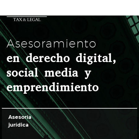
Asesoramiento
en derecho digital,
social media y
emprendimiento
Asesoría
jurídica