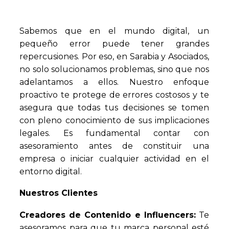
Sabemos que en el mundo digital, un
pequeño error puede tener grandes
repercusiones. Por eso, en Sarabia y Asociados,
no solo solucionamos problemas, sino que nos
adelantamos a ellos. Nuestro enfoque
proactivo te protege de errores costosos y te
asegura que todas tus decisiones se tomen
con pleno conocimiento de sus implicaciones
legales. Es fundamental contar con
asesoramiento antes de constituir una
empresa o iniciar cualquier actividad en el
entorno digital.
Nuestros
Clientes
Creadores de Contenido e Influencers:
Te
asesoramos para que tu marca personal esté