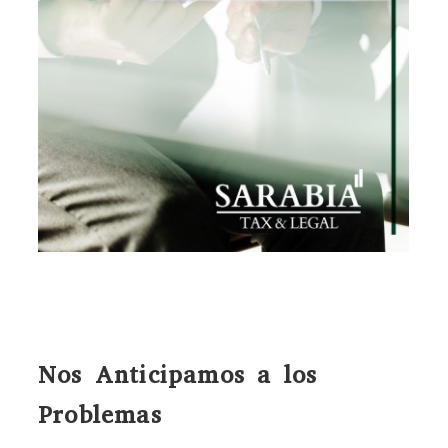
Nos Anticipamos a los
Problemas