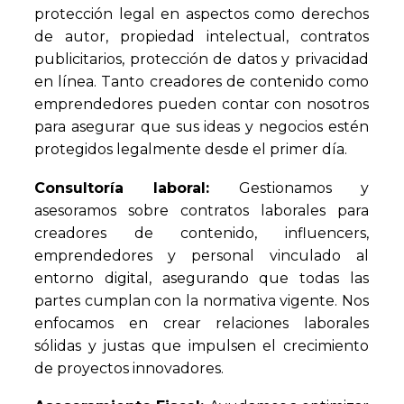
protección legal en aspectos como derechos
de autor, propiedad intelectual, contratos
publicitarios, protección de datos y privacidad
en línea. Tanto creadores de contenido como
emprendedores pueden contar con nosotros
para asegurar que sus ideas y negocios estén
protegidos legalmente desde el primer día.
Consultoría laboral:
Gestionamos y
asesoramos sobre contratos laborales para
creadores de contenido, influencers,
emprendedores y personal vinculado al
entorno digital, asegurando que todas las
partes cumplan con la normativa vigente. Nos
enfocamos en crear relaciones laborales
sólidas y justas que impulsen el crecimiento
de proyectos innovadores.