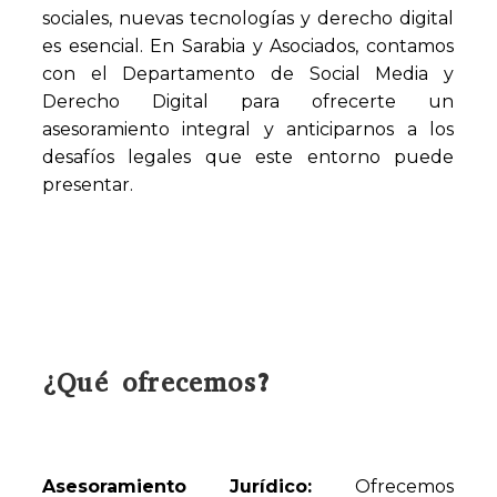
sociales, nuevas tecnologías y derecho digital
es esencial. En Sarabia y Asociados, contamos
con el Departamento de Social Media y
Derecho Digital para ofrecerte un
asesoramiento integral y anticiparnos a los
desafíos legales que este entorno puede
presentar.
¿Qué ofrecemos?
Asesoramiento Jurídico:
Ofrecemos