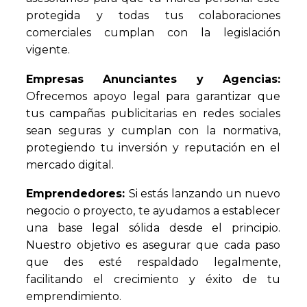
protegida y todas tus colaboraciones
comerciales cumplan con la legislación
vigente.
Empresas Anunciantes y Agencias:
Ofrecemos apoyo legal para garantizar que
tus campañas publicitarias en redes sociales
sean seguras y cumplan con la normativa,
protegiendo tu inversión y reputación en el
mercado digital.
Emprendedores:
Si estás lanzando un nuevo
negocio o proyecto, te ayudamos a establecer
una base legal sólida desde el principio.
Nuestro objetivo es asegurar que cada paso
que des esté respaldado legalmente,
facilitando el crecimiento y éxito de tu
emprendimiento.