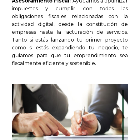
Asesoramiento Fiscal:
Ayudamos a optimizar
impuestos y cumplir con todas las
obligaciones fiscales relacionadas con la
actividad digital, desde la constitución de
empresas hasta la facturación de servicios.
Tanto si estás lanzando tu primer proyecto
como si estás expandiendo tu negocio, te
guiamos para que tu emprendimiento sea
fiscalmente eficiente y sostenible.