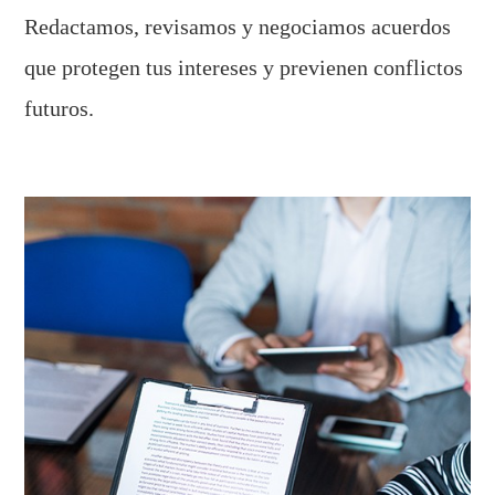
Redactamos, revisamos y negociamos acuerdos
que protegen tus intereses y previenen conflictos
futuros.