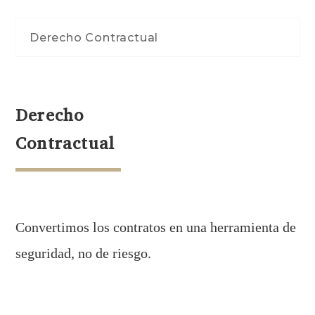
Derecho Contractual
Derecho
Contractual
Convertimos los contratos en una herramienta de
seguridad, no de riesgo.