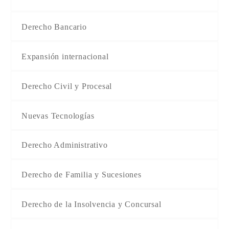
Derecho Bancario
Expansión internacional
Derecho Civil y Procesal
Nuevas Tecnologías
Derecho Administrativo
Derecho de Familia y Sucesiones
Derecho de la Insolvencia y Concursal