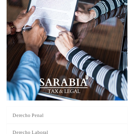
Derecho Penal
Derecho Laboral