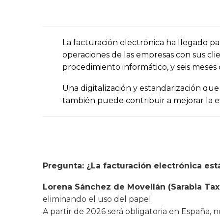
La facturación electrónica ha llegado par
operaciones de las empresas con sus cli
procedimiento informático, y seis meses
Una digitalización y estandarización qu
también puede contribuir a mejorar la e
Pregunta: ¿La facturación electrónica es
Lorena Sánchez de Movellán (Sarabia Tax
eliminando el uso del papel.
A partir de 2026 será obligatoria en España,