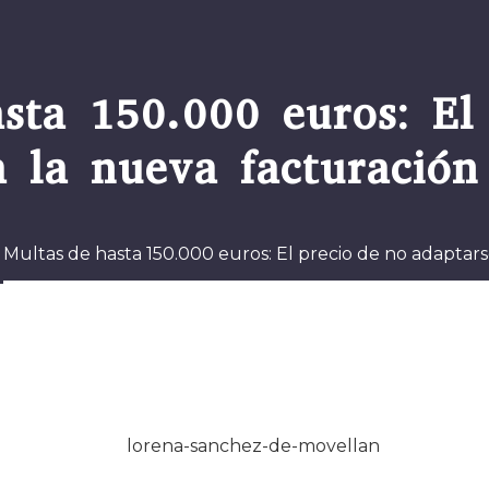
sta 150.000 euros: El
a la nueva facturación 
Multas de hasta 150.000 euros: El precio de no adaptars