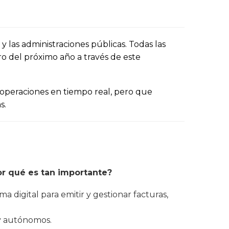
y las administraciones públicas. Todas las
o del próximo año a través de este
 operaciones en tiempo real, pero que
s.
or qué es tan importante?
ma digital para emitir y gestionar facturas,
 y autónomos.