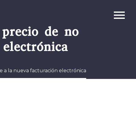
 precio de no
electrónica
e a la nueva facturación electrónica